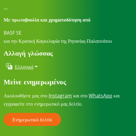
__
Με πρωτοβουλία και χρηματοδότηση από
BASF SE
και την Κρατική Καγκελαρία της Ρηνανίας-Παλατινάτου
Αλλαγή γλώσσας
Ελληνικά
Μείνε ενημερωμένος
Ακολουθήστε μας στο
Instagram
και στο
WhatsApp
και
εγγραφείτε στο ενημερωτικό μας δελτίο.
Ενημερωτικό δελτίο