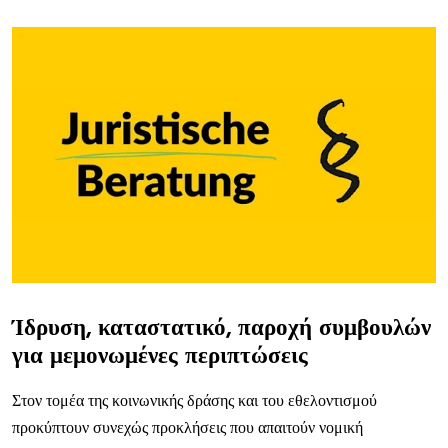
Ίδρυση, καταστατικό, παροχή συμβουλών
για μεμονωμένες περιπτώσεις
Στον τομέα της κοινωνικής δράσης και του εθελοντισμού
προκύπτουν συνεχώς προκλήσεις που απαιτούν νομική