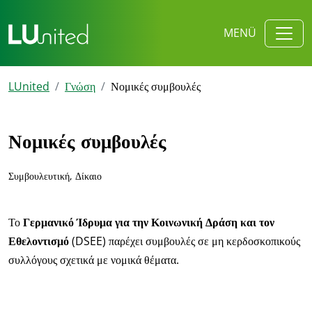
MENÜ
LUnited
Γνώση
Νομικές συμβουλές
Νομικές συμβουλές
Συμβουλευτική, Δίκαιο
Το
Γερμανικό Ίδρυμα για την Κοινωνική Δράση και τον
Εθελοντισμό
(DSEE) παρέχει συμβουλές σε μη κερδοσκοπικούς
συλλόγους σχετικά με νομικά θέματα.