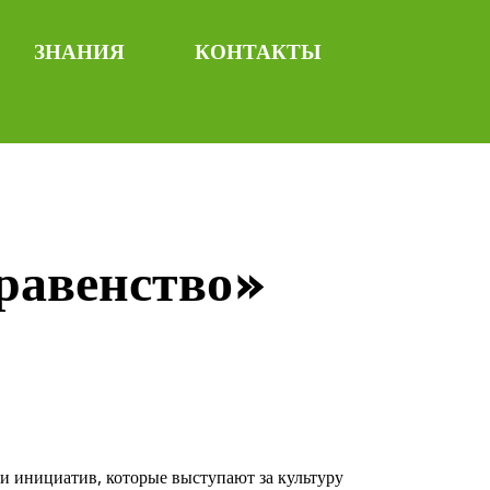
ЗНАНИЯ
КОНТАКТЫ
равенство»
и инициатив, которые выступают за культуру