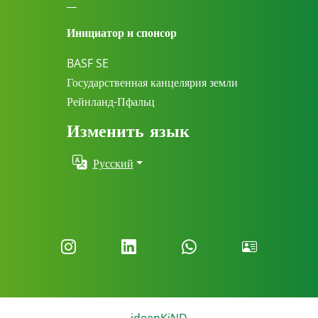
__
Инициатор и спонсор
BASF SE
Государственная канцелярия земли
Рейнланд-Пфальц
Изменить язык
Русский