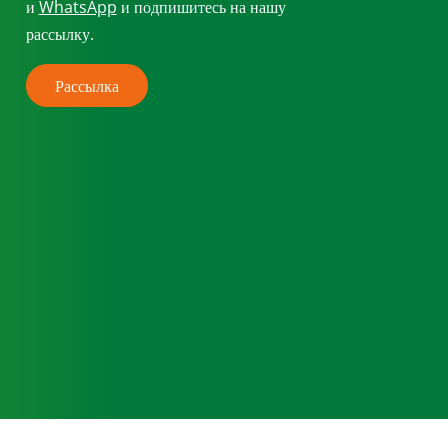
и
WhatsApp
и подпишитесь на нашу
рассылку.
Рассылка