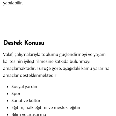
yapılabilir.
Destek Konusu
Vakıf, çalışmalarıyla toplumu güçlendirmeyi ve yaşam
kalitesinin iyileştirilmesine katkıda bulunmayı
amaçlamaktadır. Tüzüğe göre, aşağıdaki kamu yararına
amaçlar desteklenmektedir:
Sosyal yardım
Spor
Sanat ve kültür
Eğitim, halk eğitimi ve mesleki eğitim
Bilim ve araştırma