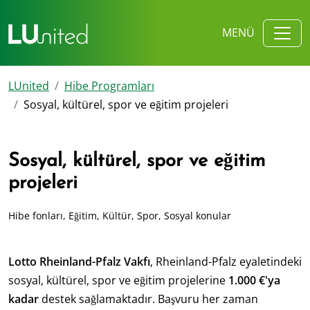
MENÜ
LUnited
Hibe Programları
Sosyal, kültürel, spor ve eğitim projeleri
Sosyal, kültürel, spor ve eğitim
projeleri
Hibe fonları, Eğitim, Kültür, Spor, Sosyal konular
Lotto Rheinland-Pfalz Vakfı
, Rheinland-Pfalz eyaletindeki
sosyal, kültürel, spor ve eğitim projelerine
1.000 €'ya
kadar
destek sağlamaktadır
. Başvuru her zaman