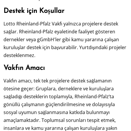
Destek için Koşullar
Lotto Rheinland-Pfalz Vakfı yalnızca projelere destek
sağlar. Rheinland-Pfalz eyaletinde faaliyet gösteren
dernekler veya gGmbH'ler gibi kamu yararına çalışan
kuruluşlar destek için başvurabilir. Yurtdışındaki projeler
desteklenmez.
Vakfın Amacı
Vakfın amacı, tek tek projelere destek sağlamanın
ötesine geçer: Gruplara, derneklere ve kuruluşlara
sağladığı desteklerin toplamıyla, Rheinland-Pfalz’ta
gönüllü çalışmanın güçlendirilmesine ve dolayısıyla
sosyal uyumun sağlanmasına katkıda bulunmayı
amaçlamaktadır. Toplumsal sorunları tespit etmek,
insanlara ve kamu yararına çalışan kuruluşlara yakın