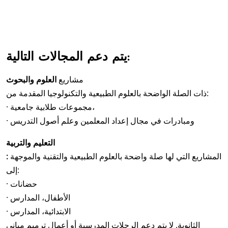
يتم دعم المجالات التالية:
مشاريع
العلوم والبحوث
ذات الصلة الواضحة بالعلوم الطبيعية والتكنولوجيا المقدمة من:
· مجموعات طلابية جامعية،
· ومبادرات في مجال إعداد المعلمين وعلم أصول التدريس
التعليم والتربية
المشاريع التي لها صلة واضحة بالعلوم الطبيعية والتقنية والموجهة
:
إلى:
· حضانات
· الأطفال، المدارس
· الابتدائية، المدارس
الثانوية. لا يتم دعم الرحلات المدرسية أو أعمال ترميم مباني