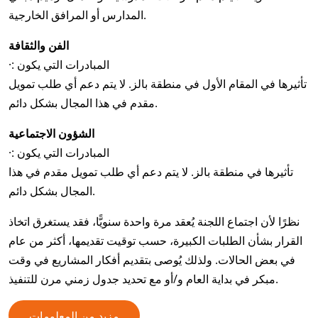
المدارس أو المرافق الخارجية.
الفن والثقافة
·: المبادرات التي يكون
تأثيرها في المقام الأول في منطقة بالز. لا يتم دعم أي طلب تمويل
مقدم في هذا المجال بشكل دائم.
الشؤون الاجتماعية
·: المبادرات التي يكون
تأثيرها في منطقة بالز. لا يتم دعم أي طلب تمويل مقدم في هذا
المجال بشكل دائم.
نظرًا لأن اجتماع اللجنة يُعقد مرة واحدة سنويًّا، فقد يستغرق اتخاذ
القرار بشأن الطلبات الكبيرة، حسب توقيت تقديمها، أكثر من عام
في بعض الحالات. ولذلك يُوصى بتقديم أفكار المشاريع في وقت
مبكر في بداية العام و/أو مع تحديد جدول زمني مرن للتنفيذ.
مزيد من المعلومات