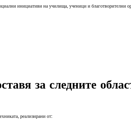
циални инициативи на училища, ученици и благотворителни орг
ставя за следните облас
ехниката, реализирани от: