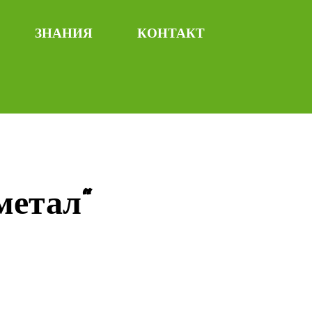
ЗНАНИЯ
КОНТАКТ
метал“