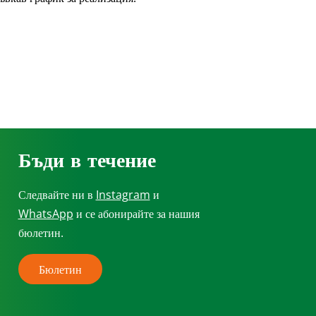
Бъди в течение
Следвайте ни в
Instagram
и
WhatsApp
и се абонирайте за нашия
бюлетин.
Бюлетин